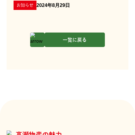
2024年8月29日
お知らせ
一覧に戻る
髙瀬物産の魅力