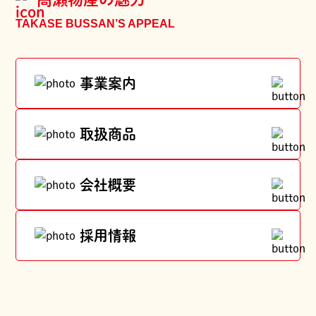
TAKASE BUSSAN’S APPEAL
事業案内
取扱商品
会社概要
採用情報