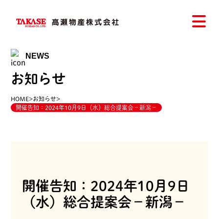
NEWS
お知らせ
HOME
>
お知らせ
>
開催告知：2024年10月9日（水）総合提案会－新潟－
開催告知：2024年10月9日
（水）総合提案会－新潟－