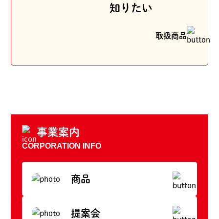
知りたい
取扱商品
事業案内
CORPORATION INFO
商品
提案会