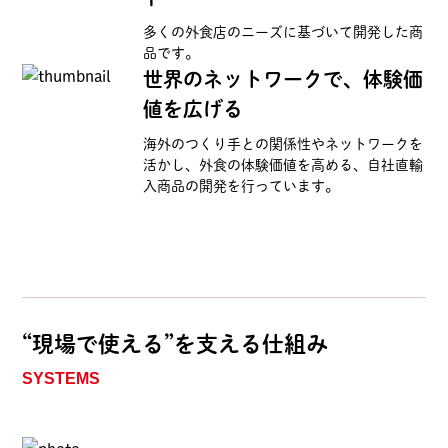
多くの外食店のニーズに基づいて開発した商
品です。
世界のネットワークで、体験価
値を広げる
海外のつくり手との関係性やネットワークを
活かし、外食の体験価値を高める、自社直輸
入商品の開発を行っています。
“現場で使える”を支える仕組み
SYSTEMS