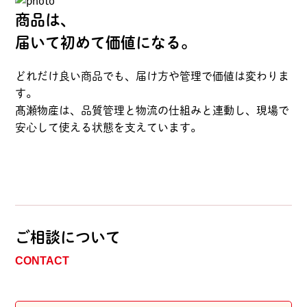
商品は、
届いて初めて価値になる。
どれだけ良い商品でも、届け方や管理で価値は変わりま
す。
髙瀬物産は、品質管理と物流の仕組みと連動し、現場で
安心して使える状態を支えています。
ご相談について
CONTACT