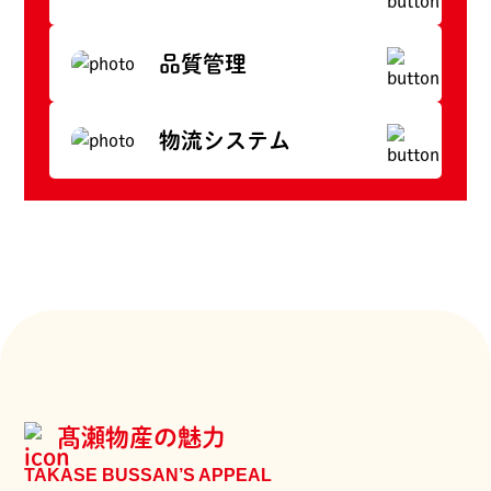
品質管理
物流システム
髙瀬物産の魅力
TAKASE BUSSAN’S APPEAL