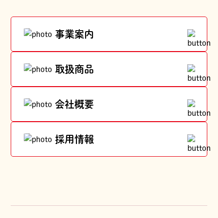
事業案内
取扱商品
会社概要
採用情報