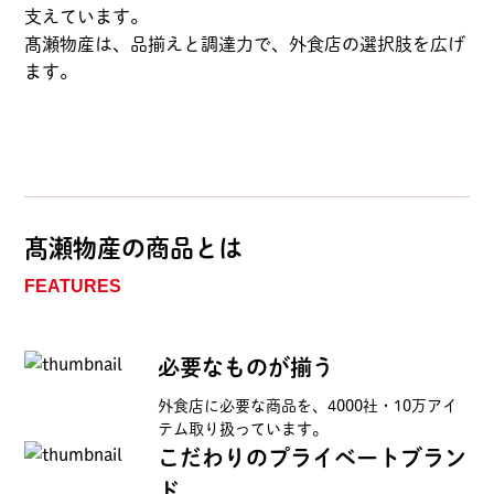
支えています。
髙瀬物産は、品揃えと調達力で、外食店の選択肢を広げ
ます。
髙瀬物産の商品とは
FEATURES
必要なものが揃う
外食店に必要な商品を、4000社・10万アイ
テム取り扱っています。
こだわりのプライベートブラン
ド