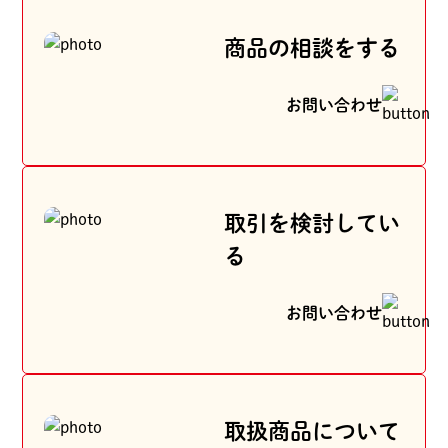
商品の相談をする
お問い合わせ
取引を検討してい
る
お問い合わせ
取扱商品について