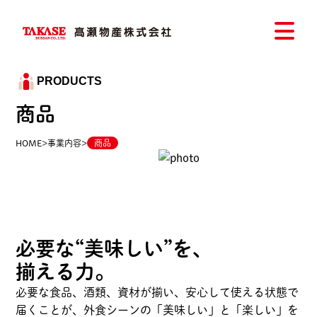
PRODUCTS
商品
HOME
>
事業内容
>
商品
必要な“美味しい”を、
揃える力。
必要な食品、酒類、資材が揃い、安心して使える状態で
届くことが、外食シーンの「美味しい」と「楽しい」を