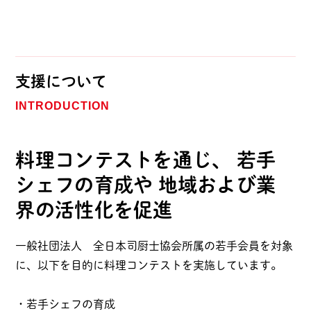
支援について
INTRODUCTION
料理コンテストを通じ、
若手
シェフの育成や
地域および業
界の活性化を促進
一般社団法人 全日本司厨士協会所属の若手会員を対象
に、以下を目的に料理コンテストを実施しています。
・若手シェフの育成