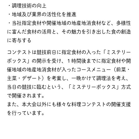
・調理技術の向上
・地域及び業界の活性化を推進
・当社指定食材や開催地域の地産地消食材など、多様性
に富んだ食材の活用と、その魅力を引き出した食の創造
に寄与する
コンテストは競技前日に指定食材の入った「ミステリー
ボックス」の開示を受け、１時間後までに指定食材や開
催地域の地産地消食材が入ったコースメニュー（前菜・
主菜・デザート）を考案し、一晩かけて調理法を考え、
当日の競技に臨むという、「ミステリーボックス」方式
で開催されます。
また、本大会以外にも様々な料理コンテストの開催支援
を行っています。