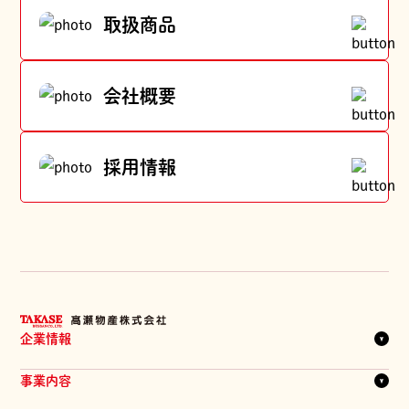
取扱商品
会社概要
採用情報
企業情報
企業理念
事業内容
代表メッセージ