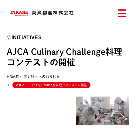
INITIATIVES
AJCA Culinary Challenge料理
コンテストの開催
HOME
食と社会への取り組み
AJCA Culinary Challenge料理コンテストの開催