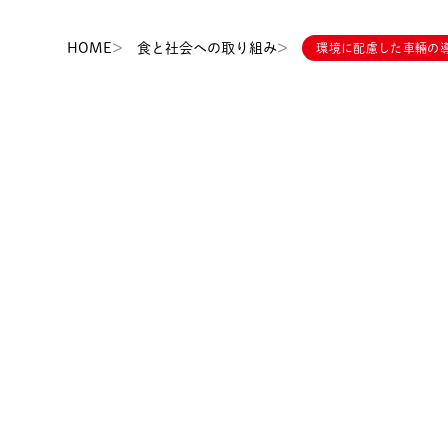
HOME
食と社会への取り組み
環境に配慮した車輛の