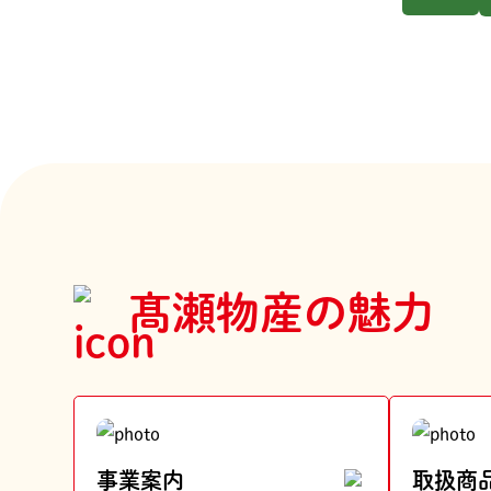
髙瀬物産の魅力
事業案内
取扱商