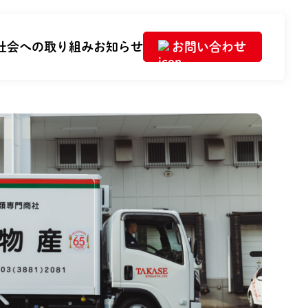
社会への取り組み
お知らせ
お問い合わせ