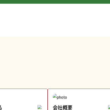
品
会社概要