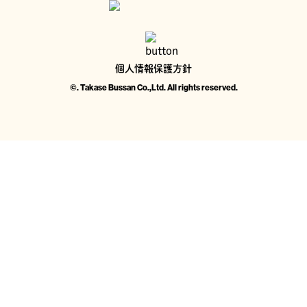
株式会社 興醸社
個人情報保護方針
©. Takase Bussan Co.,Ltd. All rights reserved.