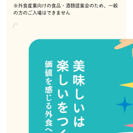
※外食産業向けの食品・酒類提案会のため、一般
の方のご入場はできません