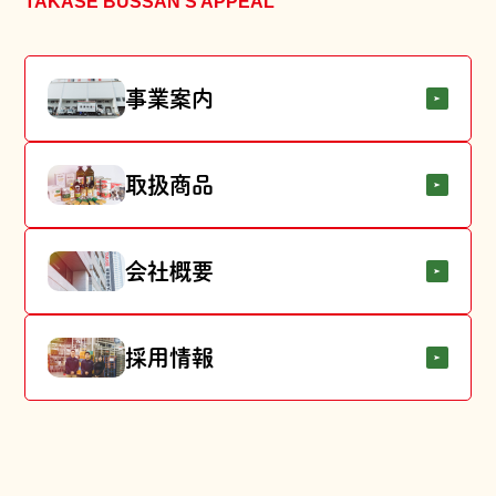
TAKASE BUSSAN’S APPEAL
事業案内
取扱商品
会社概要
採用情報