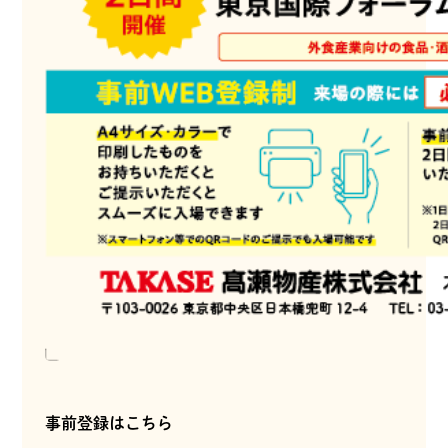
事前登録はこちら