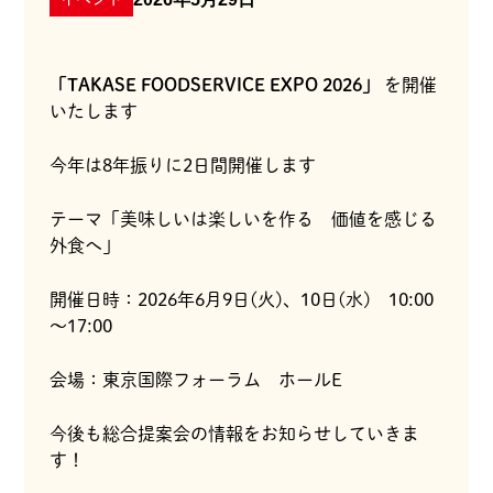
「TAKASE FOODSERVICE EXPO 2026」
を開催
いたします
今年は8年振りに2日間開催します
テーマ「美味しいは楽しいを作る 価値を感じる
外食へ」
開催日時：2026年6月9日(火)、10日(水) 10:00
～17:00
会場：東京国際フォーラム ホールE
今後も総合提案会の情報をお知らせしていきま
す！