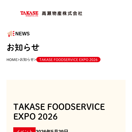
NEWS
お知らせ
HOME
>
お知らせ
>
TAKASE FOODSERVICE EXPO 2026
TAKASE FOODSERVICE
EXPO 2026
2026年5月29日
イベント