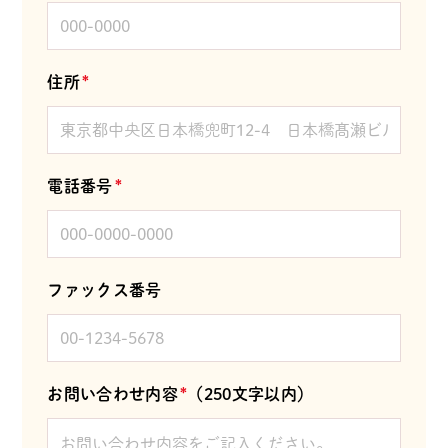
住所
*
電話番号
*
ファックス番号
お問い合わせ内容
*
（250文字以内）