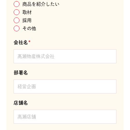
商品を紹介したい
取材
採用
その他
会社名
*
部署名
店舗名