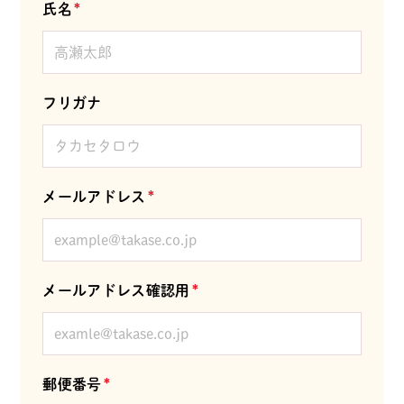
氏名
*
フリガナ
メールアドレス
*
メールアドレス確認用
*
郵便番号
*