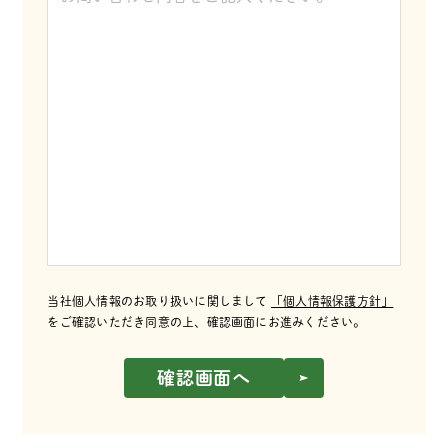
当社個人情報のお取り扱いに関しまして
「個人情報保護方針」
をご確認いただき同意の上、確認画面にお進みください。
確認画面へ