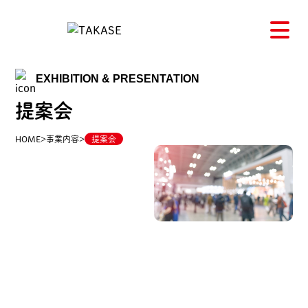
EXHIBITION & PRESENTATION
提案会
HOME
>
事業内容
>
提案会