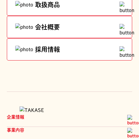
取扱商品
会社概要
採用情報
企業情報
企業理念
事業内容
代表メッセージ