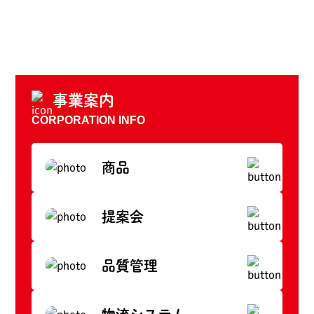
事業案内
CORPORATION INFO
商品
提案会
品質管理